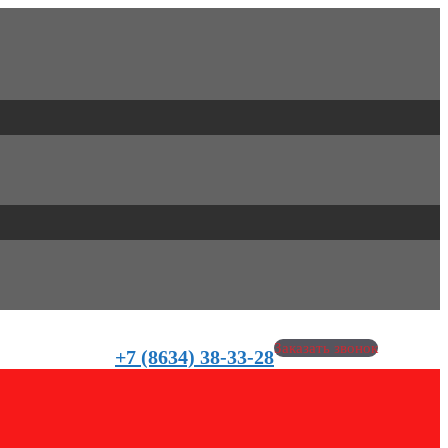
Заказать звонок
+7 (8634) 38-33-28