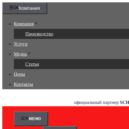
Перейти
Компания
к
содержимому
Компания
Производство
Услуги
Медиа
Статьи
Цены
Контакты
официальный партнер
SC
МЕНЮ