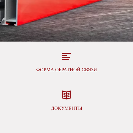
ФОРМА ОБРАТНОЙ СВЯЗИ
ДОКУМЕНТЫ