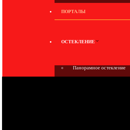
ПОРТАЛЫ
ОСТЕКЛЕНИЕ
Панорамное остекление
Безрамное остекление