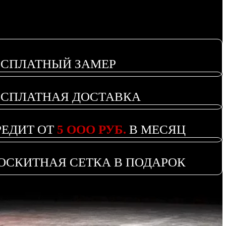
БЕСПЛАТНЫЙ ЗАМЕР
БЕСПЛАТНАЯ ДОСТАВКА
КРЕДИТ ОТ
5 ООО РУБ.
В МЕСЯЦ
МОСКИТНАЯ СЕТКА В ПОДАРОК