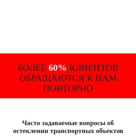
БОЛЕЕ
60%
КЛИЕНТОВ
ОБРАЩАЮТСЯ К НАМ
ПОВТОРНО
Часто задаваемые вопросы об
остеклении транспортных объектов