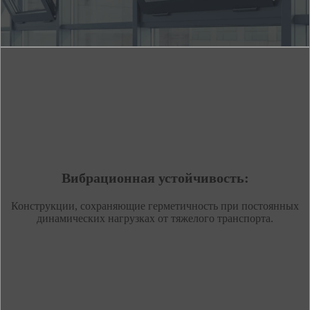
Вибрационная устойчивость:
Конструкции, сохраняющие герметичность при постоянных
динамических нагрузках от тяжелого транспорта.