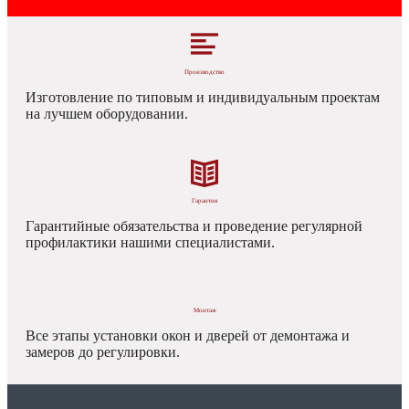
Производство
Изготовление по типовым и индивидуальным проектам
на лучшем оборудовании.
Гарантия
Гарантийные обязательства и проведение регулярной
профилактики нашими специалистами.
Монтаж
Все этапы установки окон и дверей от демонтажа и
замеров до регулировки.