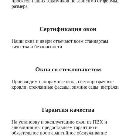
проектов наших заказчиков не зависимо от формы,
размера
Сертификация окон
Наши окна и двери отвечают всем стандартам
качества и безопасности
Окна со стеклопакетом
Производим панорамные окна, светопрозрачные
кровли, стеклянные фасады, зимние сады, витражи
Гарантия качества
На установку и эксплуатацию окон из ПВХ и
алюминия мы предоставляем гарантию и
обязательное постгарантийное обслуживание