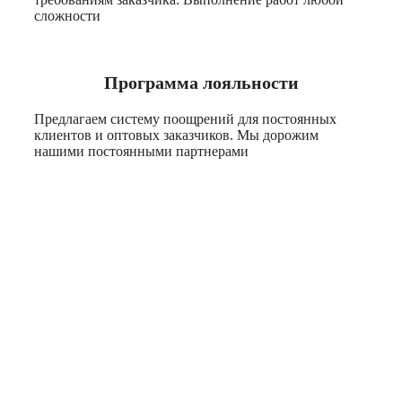
сложности
Программа лояльности
Предлагаем систему поощрений для постоянных
клиентов и оптовых заказчиков. Мы дорожим
нашими постоянными партнерами