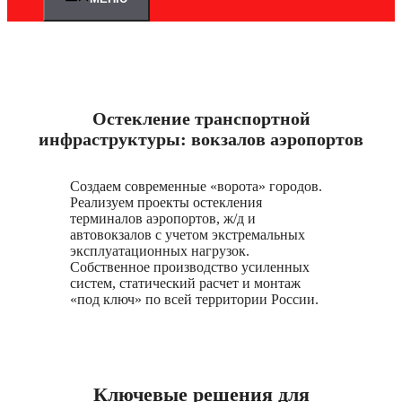
Остекление транспортной
инфраструктуры: вокзалов аэропортов
Создаем современные «ворота» городов.
Реализуем проекты остекления
терминалов аэропортов, ж/д и
автовокзалов с учетом экстремальных
эксплуатационных нагрузок.
Собственное производство усиленных
систем, статический расчет и монтаж
«под ключ» по всей территории России.
Ключевые решения для