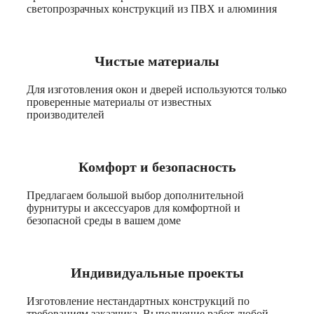
светопрозрачных конструкций из ПВХ и алюминия
Чистые материалы
Для изготовления окон и дверей используются только
проверенные материалы от известных
производителей
Комфорт и безопасность
Предлагаем большой выбор дополнительной
фурнитуры и аксессуаров для комфортной и
безопасной среды в вашем доме
Индивидуальные проекты
Изготовление нестандартных конструкций по
требованиям заказчика. Выполнение работ любой