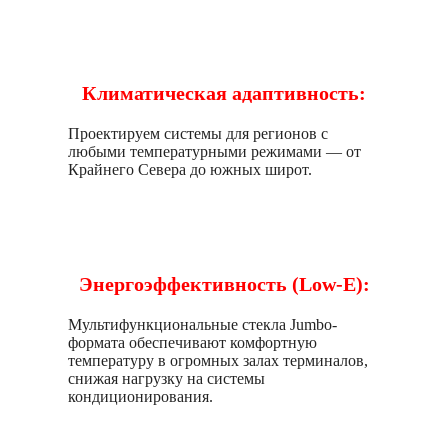
Климатическая адаптивность:
Проектируем системы для регионов с
любыми температурными режимами — от
Крайнего Севера до южных широт.
Энергоэффективность (Low-E):
Мультифункциональные стекла Jumbo-
формата обеспечивают комфортную
температуру в огромных залах терминалов,
снижая нагрузку на системы
кондиционирования.