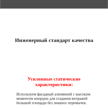
Инженерный стандарт качества
Усиленные статические
характеристики:
Используем фасадный алюминий с высоким
моментом инерции для создания витражей
большой площади без лишних перемычек.