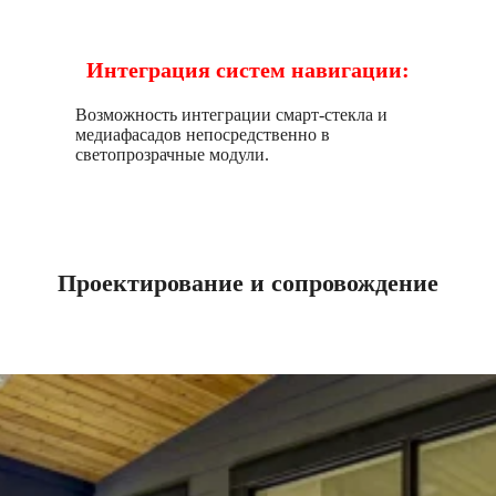
Интеграция систем навигации:
Возможность интеграции смарт-стекла и
медиафасадов непосредственно в
светопрозрачные модули.
Проектирование и сопровождение