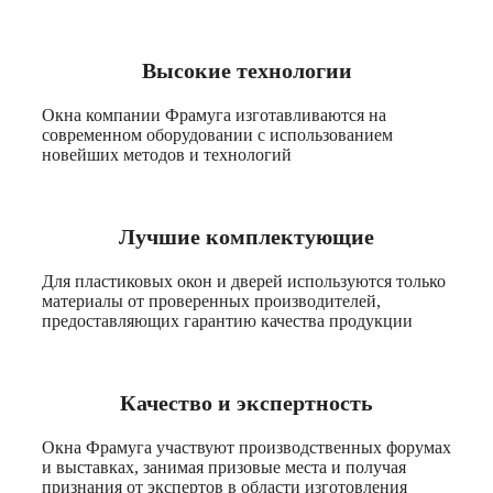
Высокие технологии
Окна компании Фрамуга изготавливаются на
современном оборудовании с использованием
новейших методов и технологий
Лучшие комплектующие
Для пластиковых окон и дверей используются только
материалы от проверенных производителей,
предоставляющих гарантию качества продукции
Качество и экспертность
Окна Фрамуга участвуют производственных форумах
и выставках, занимая призовые места и получая
признания от экспертов в области изготовления