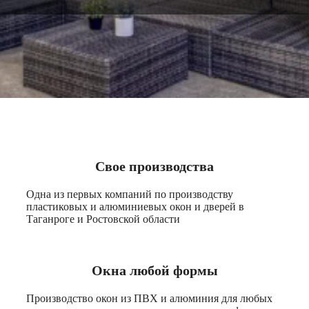
Свое производства
Одна из первых компаний по производству
пластиковых и алюминиевых окон и дверей в
Таганроге и Ростовской области
Окна любой формы
Производство окон из ПВХ и алюминия для любых