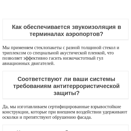
Как обеспечивается звукоизоляция в
терминалах аэропортов?
Мы применяем стеклопакеты с разной толщиной стекол и
триплексом со специальной акустической пленкой, что
позволяет эффективно гасить низкочастотный гул
авиационных двигателей.
Соответствуют ли ваши системы
требованиям антитеррористической
защиты?
Да, мы изготавливаем сертифицированные взрывостойкие
конструкции, которые при внешнем воздействии удерживают
осколки и препятствуют обрушению фасада.