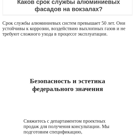
Каков срок службы алюминиевых
фасадов на вокзалах?
Срок службы алюминиевых систем превышает 50 лет. Они
устойчивы к коррозии, воздействию выхлопных газов и не
требуют сложного ухода в процессе эксплуатации.
Безопасность и эстетика
федерального значения
Свяжитесь с департаментом проектных
продаж для получения консультации. Мы
подготовим спецификацию,